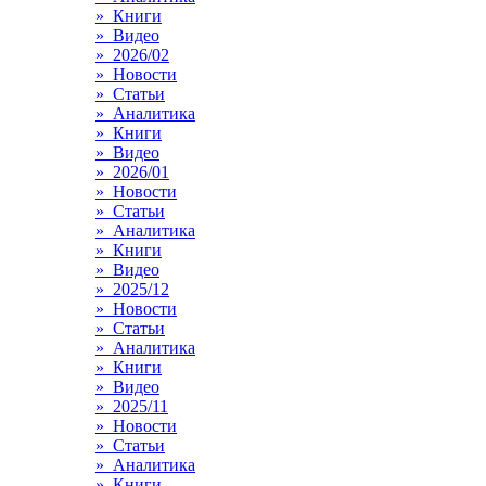
» Книги
» Видео
» 2026/02
» Новости
» Статьи
» Аналитика
» Книги
» Видео
» 2026/01
» Новости
» Статьи
» Аналитика
» Книги
» Видео
» 2025/12
» Новости
» Статьи
» Аналитика
» Книги
» Видео
» 2025/11
» Новости
» Статьи
» Аналитика
» Книги