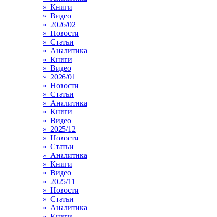
» Книги
» Видео
» 2026/02
» Новости
» Статьи
» Аналитика
» Книги
» Видео
» 2026/01
» Новости
» Статьи
» Аналитика
» Книги
» Видео
» 2025/12
» Новости
» Статьи
» Аналитика
» Книги
» Видео
» 2025/11
» Новости
» Статьи
» Аналитика
» Книги