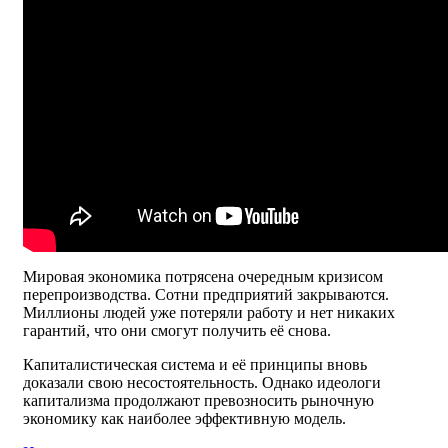
Мировая экономика потрясена очередным кризисом
перепроизводства. Сотни предприятий закрываются.
Миллионы людей уже потеряли работу и нет никаких
гарантий, что они смогут получить её снова.
Капиталистическая система и её принципы вновь
доказали свою несостоятельность. Однако идеологи
капитализма продолжают превозносить рыночную
экономику как наиболее эффективную модель.