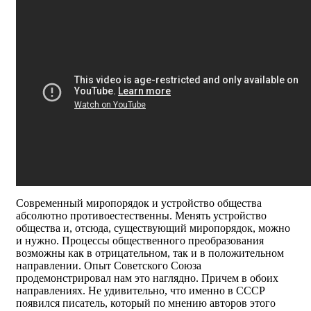
Современный миропорядок и устройство общества
абсолютно противоестественны. Менять устройство
общества и, отсюда, существующий миропорядок, можно
и нужно. Процессы общественного преобразования
возможны как в отрицательном, так и в положительном
направлении. Опыт Советского Союза
продемонстрировал нам это наглядно. Причем в обоих
направлениях. Не удивительно, что именно в СССР
появился писатель, который по мнению авторов этого