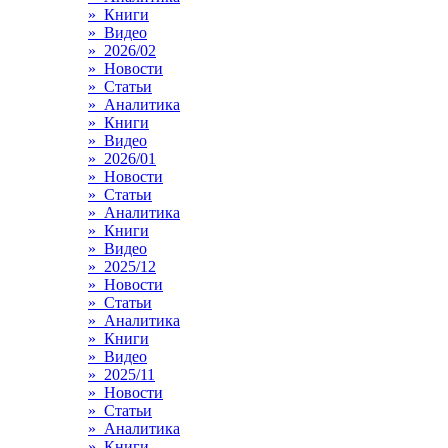
» Книги
» Видео
» 2026/02
» Новости
» Статьи
» Аналитика
» Книги
» Видео
» 2026/01
» Новости
» Статьи
» Аналитика
» Книги
» Видео
» 2025/12
» Новости
» Статьи
» Аналитика
» Книги
» Видео
» 2025/11
» Новости
» Статьи
» Аналитика
» Книги