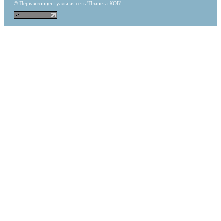
© Первая концептуальная сеть 'Планета-КОБ'