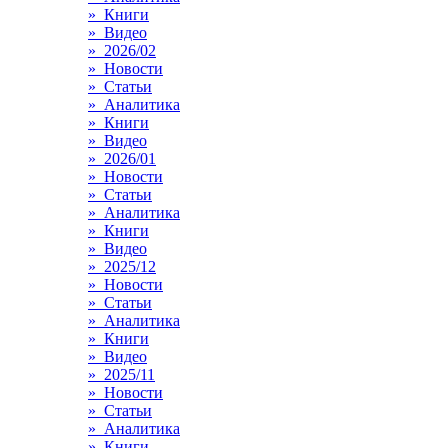
» Книги
» Видео
» 2026/02
» Новости
» Статьи
» Аналитика
» Книги
» Видео
» 2026/01
» Новости
» Статьи
» Аналитика
» Книги
» Видео
» 2025/12
» Новости
» Статьи
» Аналитика
» Книги
» Видео
» 2025/11
» Новости
» Статьи
» Аналитика
» Книги