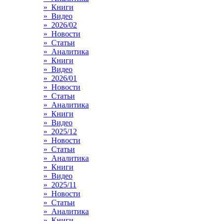
» Книги
» Видео
» 2026/02
» Новости
» Статьи
» Аналитика
» Книги
» Видео
» 2026/01
» Новости
» Статьи
» Аналитика
» Книги
» Видео
» 2025/12
» Новости
» Статьи
» Аналитика
» Книги
» Видео
» 2025/11
» Новости
» Статьи
» Аналитика
» Книги