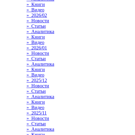
» Книги
» Видео
» 2026/02
» Новости
» Статьи
» Аналитика
» Книги
» Видео
» 2026/01
» Новости
» Статьи
» Аналитика
» Книги
» Видео
» 2025/12
» Новости
» Статьи
» Аналитика
» Книги
» Видео
» 2025/11
» Новости
» Статьи
» Аналитика
» Книги