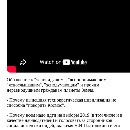
Обращение к "ясновидящим", "яснопонимающим",
"яснослышашим", "яснодумающим" и прочим
неравнодушным гражданам планеты Земля.
- Почему нынешняя технократическая цивилизация не
способна "покорить Космос".
- Почему всем надо идти на выборы 2019 (в том числе и в
качестве наблюдателей) и голосовать за сторонников
социалистических идей, включая Н.Н.Платошкина и его