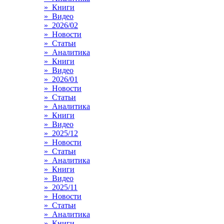
» Книги
» Видео
» 2026/02
» Новости
» Статьи
» Аналитика
» Книги
» Видео
» 2026/01
» Новости
» Статьи
» Аналитика
» Книги
» Видео
» 2025/12
» Новости
» Статьи
» Аналитика
» Книги
» Видео
» 2025/11
» Новости
» Статьи
» Аналитика
» Книги