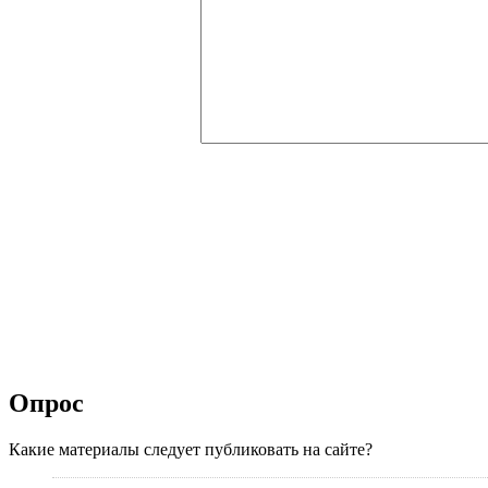
Опрос
Какие материалы следует публиковать на сайте?