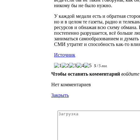
никому бы не было нужно.
У каждой медали есть и обратная сторо
но и в целом те газеты, радио и телека
ресурсов и обнажая всю схему обмана.
постепенно разрушается, всё больше лю
заниматься самообразованием и думать
СМИ утратят и способность как-то вли
Источник
5
/
5
гол.
Чтобы оставить комментарий
войдите
Нет комментариев
Закрыть