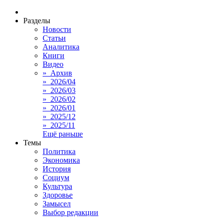
Разделы
Новости
Статьи
Аналитика
Книги
Видео
» Архив
» 2026/04
» 2026/03
» 2026/02
» 2026/01
» 2025/12
» 2025/11
Ещё раньше
Темы
Политика
Экономика
История
Социум
Культура
Здоровье
Замысел
Выбор редакции