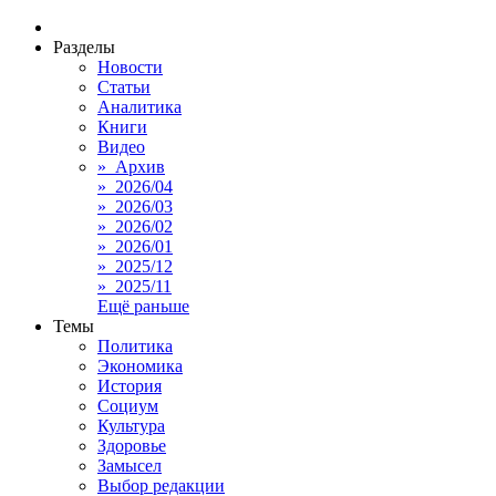
Разделы
Новости
Статьи
Аналитика
Книги
Видео
» Архив
» 2026/04
» 2026/03
» 2026/02
» 2026/01
» 2025/12
» 2025/11
Ещё раньше
Темы
Политика
Экономика
История
Социум
Культура
Здоровье
Замысел
Выбор редакции