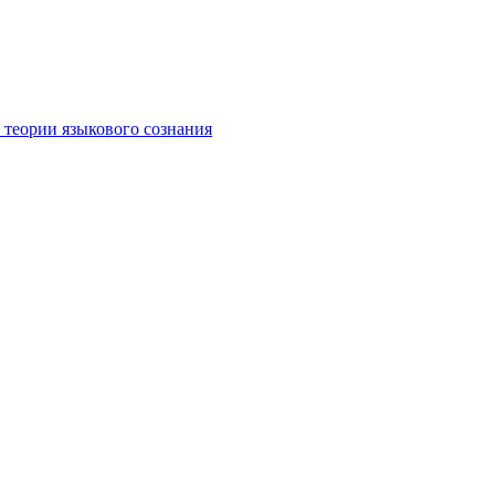
 теории языкового сознания