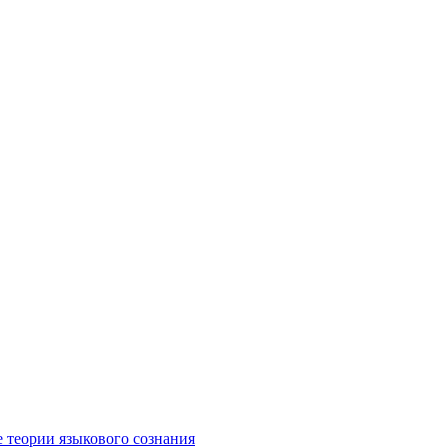
е теории языкового сознания