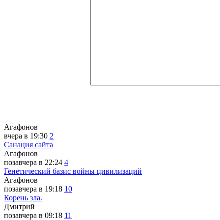
Агафонов
вчера в 19:30
2
Санация сайта
Агафонов
позавчера в 22:24
4
Генетический базис войны цивилизаций
Агафонов
позавчера в 19:18
10
Корень зла.
Дмитрий
позавчера в 09:18
11