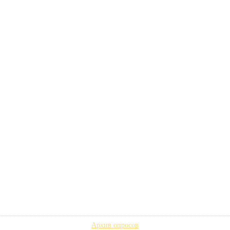
Архив опросов