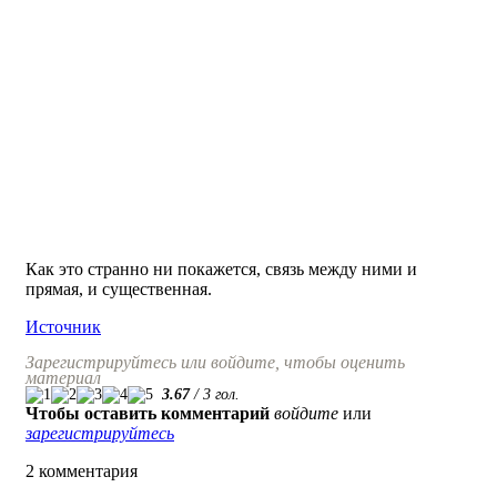
Как это странно ни покажется, связь между ними и
прямая, и существенная.
Источник
Зарегистрируйтесь или войдите, чтобы оценить
материал
3.67
/
3
гол.
Чтобы оставить комментарий
войдите
или
зарегистрируйтесь
2 комментария