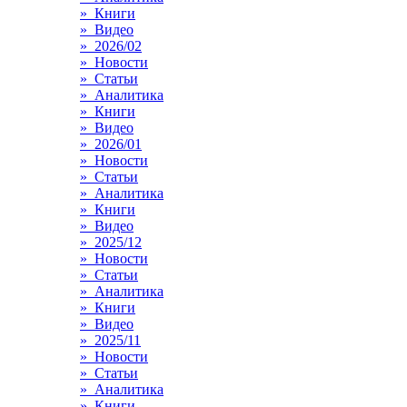
» Книги
» Видео
» 2026/02
» Новости
» Статьи
» Аналитика
» Книги
» Видео
» 2026/01
» Новости
» Статьи
» Аналитика
» Книги
» Видео
» 2025/12
» Новости
» Статьи
» Аналитика
» Книги
» Видео
» 2025/11
» Новости
» Статьи
» Аналитика
» Книги