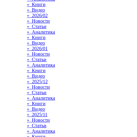
» Книги
» Видео
» 2026/02
» Новости
» Статьи
» Аналитика
» Книги
» Видео
» 2026/01
» Новости
» Статьи
» Аналитика
» Книги
» Видео
» 2025/12
» Новости
» Статьи
» Аналитика
» Книги
» Видео
» 2025/11
» Новости
» Статьи
» Аналитика
» Книги