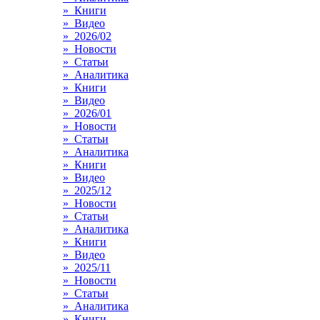
» Книги
» Видео
» 2026/02
» Новости
» Статьи
» Аналитика
» Книги
» Видео
» 2026/01
» Новости
» Статьи
» Аналитика
» Книги
» Видео
» 2025/12
» Новости
» Статьи
» Аналитика
» Книги
» Видео
» 2025/11
» Новости
» Статьи
» Аналитика
» Книги