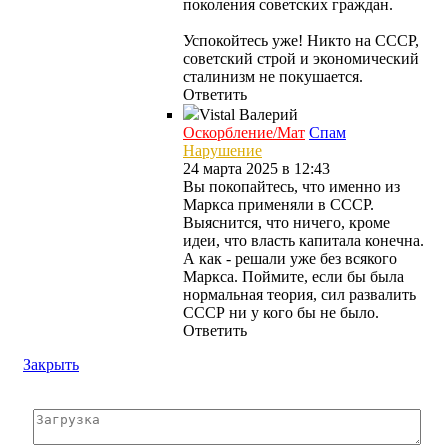
поколения советских граждан.
Успокойтесь уже! Никто на СССР,
советский строй и экономический
сталинизм не покушается.
Ответить
Vistal
Валерий
Оскорбление/Мат
Спам
Нарушение
24 марта 2025 в 12:43
Вы покопайтесь, что именно из
Маркса применяли в СССР.
Выяснится, что ничего, кроме
идеи, что власть капитала конечна.
А как - решали уже без всякого
Маркса. Поймите, если бы была
нормальная теория, сил развалить
СССР ни у кого бы не было.
Ответить
Закрыть