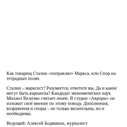
Как товарищ Сталин «поправлял» Маркса, или Спор на
тетрадных полях
Сталин – марксист? Разумеется, ответите вы. Да и какие
могут быть варианты? Кандидат экономических наук
Михаил Величко считает иначе. В студии «Авроры» он
изложит своё мнение по этому поводу. Дополнения,
возражения и споры – не только желательны, но и
необходимы.
Ведущий: Алексей Бодяшкин, журналист