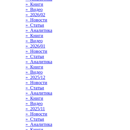
» Книги
» Видео
» 2026/02
» Новости
» Статьи
» Аналитика
» Книги
» Видео
» 2026/01
» Новости
» Статьи
» Аналитика
» Книги
» Видео
» 2025/12
» Новости
» Статьи
» Аналитика
» Книги
» Видео
» 2025/11
» Новости
» Статьи
» Аналитика
» Книги