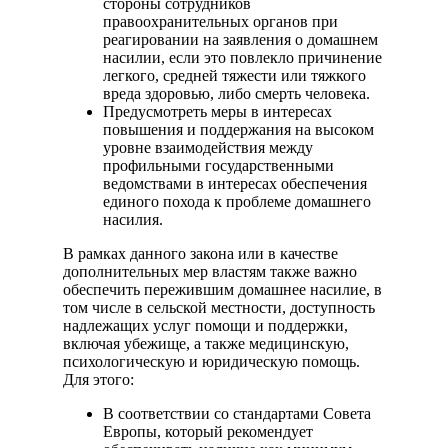
стороны сотрудников
правоохранительных органов при
реагировании на заявления о домашнем
насилии, если это повлекло причинение
легкого, средней тяжести или тяжкого
вреда здоровью, либо смерть человека.
Предусмотреть меры в интересах
повышения и поддержания на высоком
уровне взаимодействия между
профильными государственными
ведомствами в интересах обеспечения
единого похода к проблеме домашнего
насилия.
В рамках данного закона или в качестве
дополнительных мер властям также важно
обеспечить пережившим домашнее насилие, в
том числе в сельской местности, доступность
надлежащих услуг помощи и поддержки,
включая убежище, а также медицинскую,
психологическую и юридическую помощь.
Для этого:
В соответствии со стандартами Совета
Европы, который рекомендует