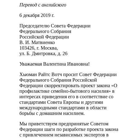
Перевод с английского
6 декабря 2019 г.
Председателю Совета Федерации
Федерального Собрания
Российской Федерации
В. И. Матвиенко
103426, г. Москва,
ул. Б. Дмитровка, д. 26
Уважаемая Валентина Ивановна!
Хьюман Райтс Вотч просит Совет Федерации
Федерального Собрания Российской
Федерации скорректировать проект закона «О
профилактике семейно-бытового насилия» в
интересах приведения его в соответствие со
стандартами Совета Европы и другими
международными стандартами в области
борьбы с домашним насилием.
Мы приветствуем предпринятые Советом
Федерации шаги по разработке проекта закона
с привлечением независимых экспертов в