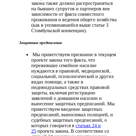
закона также должно распространяться
на бывших супругов и партнеров вне
зависимости от факта совместного
проживания и ведения общего хозяйства
(как в упоминавшейся выше статье 3
Стамбульской конвенции).
Защитные предписания
Мы приветствуем признание в текущем
проекте закона того факта, что
пережившие семейное насилие
нуждаются в правовой, медицинской,
социальной, психологической и других
видах помощи, а также в
индивидуальных средствах правовой
защиты, включая регистрацию
заявлений о домашнем насилии и
вынесение защитных предписаний. Мы
приветствуем введение защитных
предписаний, выносимых полицией, и
судебных защитных предписаний, о
которых говорится в
статьях 24 и
25
проекта закона. В соответствии со