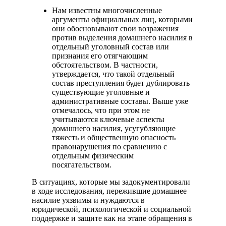
Нам известны многочисленные
аргументы официальных лиц, которыми
они обосновывают свои возражения
против выделения домашнего насилия в
отдельный уголовный состав или
признания его отягчающим
обстоятельством. В частности,
утверждается, что такой отдельный
состав преступления будет дублировать
существующие уголовные и
административные составы. Выше уже
отмечалось, что при этом не
учитываются ключевые аспекты
домашнего насилия, усугубляющие
тяжесть и общественную опасность
правонарушения по сравнению с
отдельным физическим
посягательством.
В ситуациях, которые мы задокументировали
в ходе исследования, пережившие домашнее
насилие уязвимы и нуждаются в
юридической, психологической и социальной
поддержке и защите как на этапе обращения в