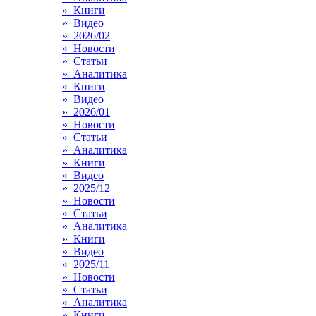
» Книги
» Видео
» 2026/02
» Новости
» Статьи
» Аналитика
» Книги
» Видео
» 2026/01
» Новости
» Статьи
» Аналитика
» Книги
» Видео
» 2025/12
» Новости
» Статьи
» Аналитика
» Книги
» Видео
» 2025/11
» Новости
» Статьи
» Аналитика
» Книги