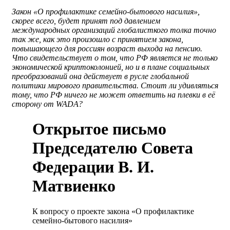
Закон «О профилактике семейно-бытового насилия»,
скорее всего, будет принят под давлением
международных организаций глобалисткого толка точно
так же, как это произошло с принятием закона,
повышающего для россиян возраст выхода на пенсию.
Что свидетельствует о том, что РФ является не только
экономической криптоколонией, но и в плане социальных
преобразований она действует в русле глобальной
политики мирового правительства. Стоит ли удивляться
тому, что РФ ничего не может ответить на плевки в её
сторону от WADA?
Открытое письмо
Председателю Совета
Федерации В. И.
Матвиенко
К вопросу о проекте закона «О профилактике
семейно-бытового насилия»