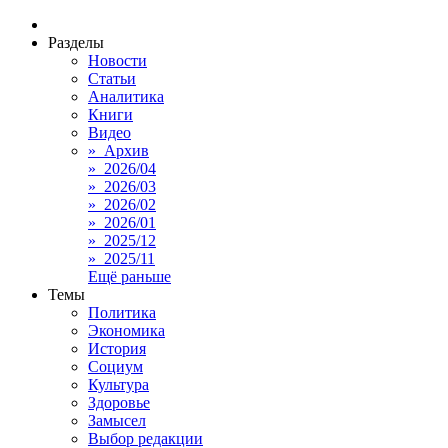
Разделы
Новости
Статьи
Аналитика
Книги
Видео
» Архив
» 2026/04
» 2026/03
» 2026/02
» 2026/01
» 2025/12
» 2025/11
Ещё раньше
Темы
Политика
Экономика
История
Социум
Культура
Здоровье
Замысел
Выбор редакции