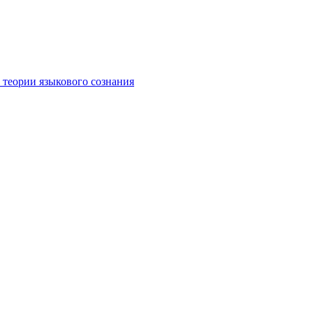
 теории языкового сознания