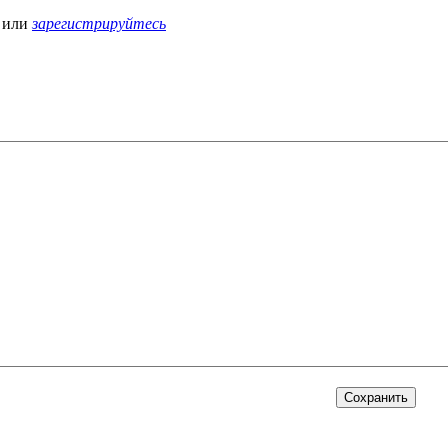
или
зарегистрируйтесь