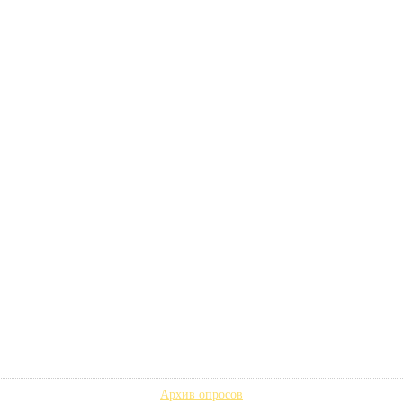
Архив опросов