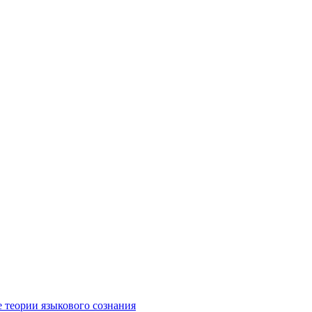
е теории языкового сознания