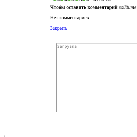
Чтобы оставить комментарий
войдите
Нет комментариев
Закрыть