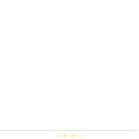
Архив опросов