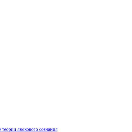
е теории языкового сознания