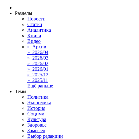
Разделы
Новости
Статьи
Аналитика
Книги
Видео
» Архив
» 2026/04
» 2026/03
» 2026/02
» 2026/01
» 2025/12
» 2025/11
Ещё раньше
Темы
Политика
Экономика
История
Социум
Культура
Здоровье
Замысел
Выбор редакции