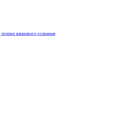
 теории языкового сознания