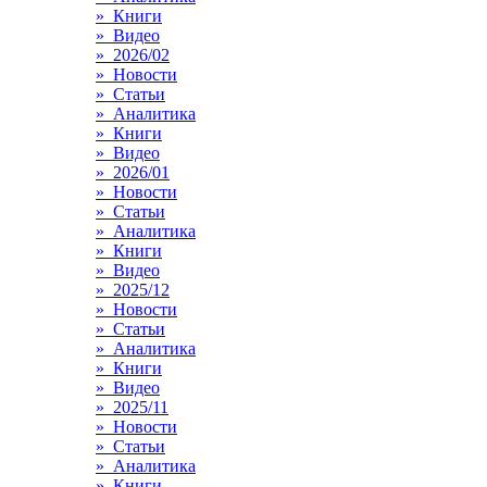
» Книги
» Видео
» 2026/02
» Новости
» Статьи
» Аналитика
» Книги
» Видео
» 2026/01
» Новости
» Статьи
» Аналитика
» Книги
» Видео
» 2025/12
» Новости
» Статьи
» Аналитика
» Книги
» Видео
» 2025/11
» Новости
» Статьи
» Аналитика
» Книги