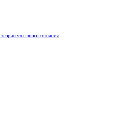
 теории языкового сознания