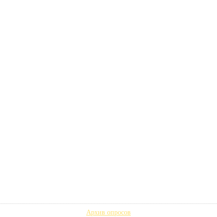
Архив опросов