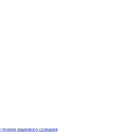
е теории языкового сознания