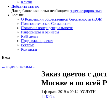
Ключи
Добавить статью
Для добавления статьи необходимо
зарегистрироваться
Больше
О Концепции общественной безопасности (КОБ)
Пользовательское Соглашение
Политика конфиденциальности
Информеры и баннеры
RSS-лента
Поддержка проекта
Реклама
Контакты
Вход
... в единстве сила ...
Заказ цветов с дос
Москве и по всей Р
1 февраля 2019 в 09:14
|
УСЛУГИ
П
К
О
Б