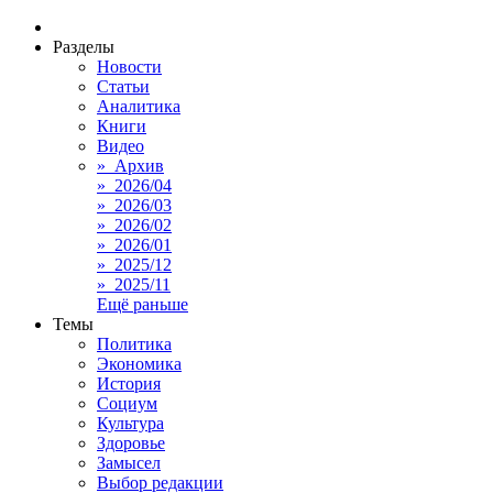
Разделы
Новости
Статьи
Аналитика
Книги
Видео
» Архив
» 2026/04
» 2026/03
» 2026/02
» 2026/01
» 2025/12
» 2025/11
Ещё раньше
Темы
Политика
Экономика
История
Социум
Культура
Здоровье
Замысел
Выбор редакции