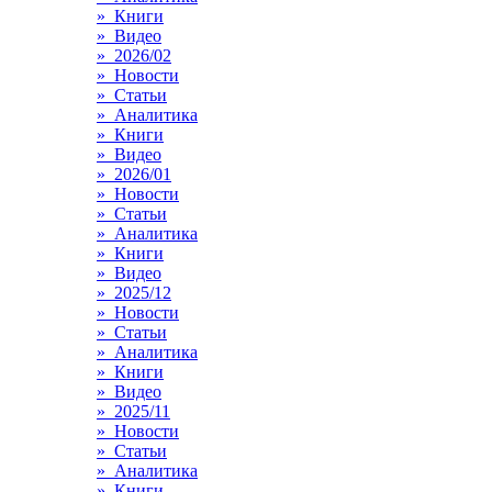
» Книги
» Видео
» 2026/02
» Новости
» Статьи
» Аналитика
» Книги
» Видео
» 2026/01
» Новости
» Статьи
» Аналитика
» Книги
» Видео
» 2025/12
» Новости
» Статьи
» Аналитика
» Книги
» Видео
» 2025/11
» Новости
» Статьи
» Аналитика
» Книги