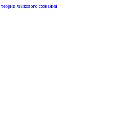
 теории языкового сознания