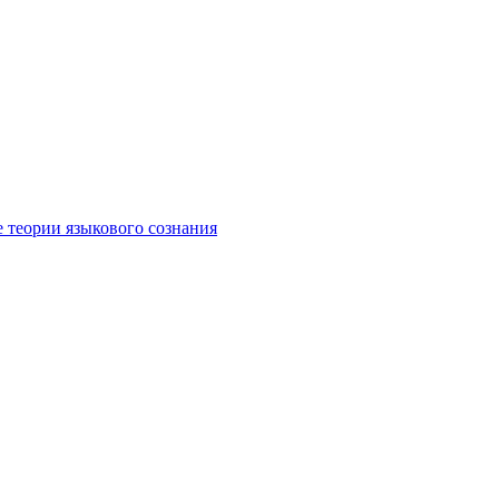
е теории языкового сознания