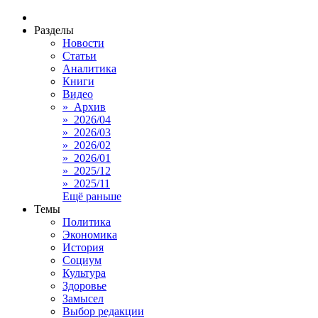
Разделы
Новости
Статьи
Аналитика
Книги
Видео
» Архив
» 2026/04
» 2026/03
» 2026/02
» 2026/01
» 2025/12
» 2025/11
Ещё раньше
Темы
Политика
Экономика
История
Социум
Культура
Здоровье
Замысел
Выбор редакции