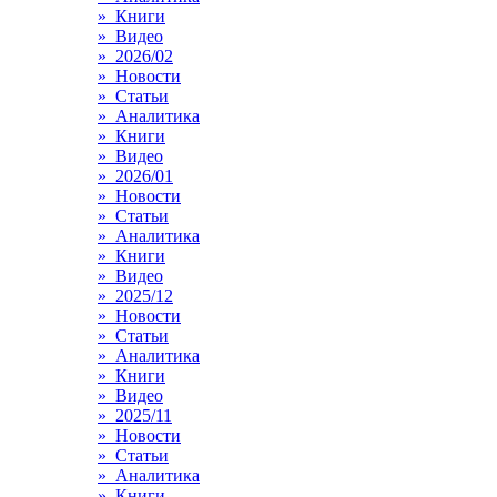
» Книги
» Видео
» 2026/02
» Новости
» Статьи
» Аналитика
» Книги
» Видео
» 2026/01
» Новости
» Статьи
» Аналитика
» Книги
» Видео
» 2025/12
» Новости
» Статьи
» Аналитика
» Книги
» Видео
» 2025/11
» Новости
» Статьи
» Аналитика
» Книги