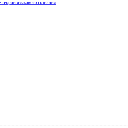
е теории языкового сознания