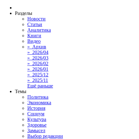
Разделы
Новости
Статьи
Аналитика
Книги
Видео
» Архив
» 2026/04
» 2026/03
» 2026/02
» 2026/01
» 2025/12
» 2025/11
Ещё раньше
Темы
Политика
Экономика
История
Социум
Культура
Здоровье
Замысел
Выбор редакции