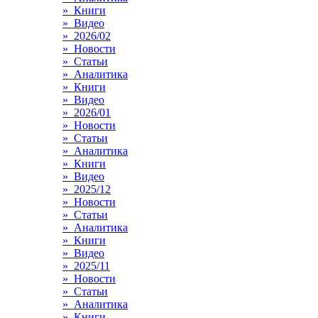
» Книги
» Видео
» 2026/02
» Новости
» Статьи
» Аналитика
» Книги
» Видео
» 2026/01
» Новости
» Статьи
» Аналитика
» Книги
» Видео
» 2025/12
» Новости
» Статьи
» Аналитика
» Книги
» Видео
» 2025/11
» Новости
» Статьи
» Аналитика
» Книги