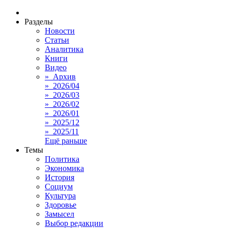
Разделы
Новости
Статьи
Аналитика
Книги
Видео
» Архив
» 2026/04
» 2026/03
» 2026/02
» 2026/01
» 2025/12
» 2025/11
Ещё раньше
Темы
Политика
Экономика
История
Социум
Культура
Здоровье
Замысел
Выбор редакции