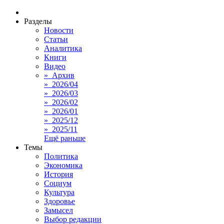
Разделы
Новости
Статьи
Аналитика
Книги
Видео
» Архив
» 2026/04
» 2026/03
» 2026/02
» 2026/01
» 2025/12
» 2025/11
Ещё раньше
Темы
Политика
Экономика
История
Социум
Культура
Здоровье
Замысел
Выбор редакции