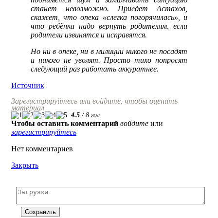
станет невозможно. Приедет Астахов,
скажет, что опека «слегка погорячилась», и
что ребёнка надо вернуть родителям, если
родители извинятся и исправятся.
Но ни в опеке, ни в милиции никого не посадят
и никого не уволят. Просто тихо попросят
следующий раз работать аккуратнее.
Источник
Зарегистрируйтесь или войдите, чтобы оценить
материал
4.5
/
8
гол.
Чтобы оставить комментарий
войдите
или
зарегистрируйтесь
Нет комментариев
Закрыть