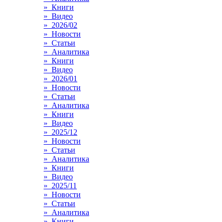
» Книги
» Видео
» 2026/02
» Новости
» Статьи
» Аналитика
» Книги
» Видео
» 2026/01
» Новости
» Статьи
» Аналитика
» Книги
» Видео
» 2025/12
» Новости
» Статьи
» Аналитика
» Книги
» Видео
» 2025/11
» Новости
» Статьи
» Аналитика
» Книги