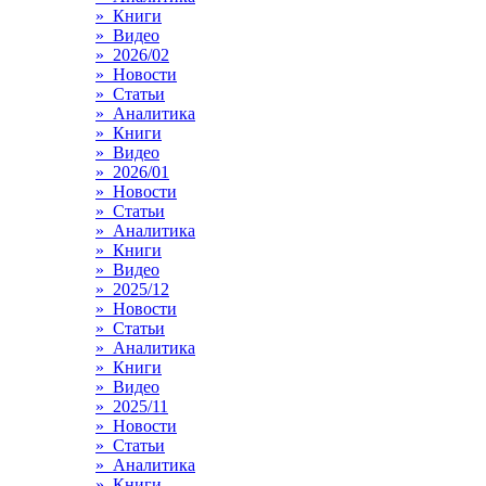
» Книги
» Видео
» 2026/02
» Новости
» Статьи
» Аналитика
» Книги
» Видео
» 2026/01
» Новости
» Статьи
» Аналитика
» Книги
» Видео
» 2025/12
» Новости
» Статьи
» Аналитика
» Книги
» Видео
» 2025/11
» Новости
» Статьи
» Аналитика
» Книги