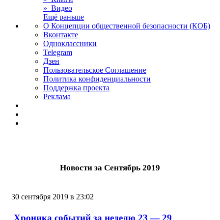
» Видео
Ещё раньше
О Концепции общественной безопасности (КОБ)
Вконтакте
Одноклассники
Telegram
Дзен
Пользовательское Соглашение
Политика конфиденциальности
Поддержка проекта
Реклама
Новости за Сентябрь 2019
30 сентября 2019 в 23:02
Хроника событий за неделю 23 — 29