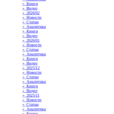
» Книги
» Видео
» 2026/02
» Новости
» Статьи
» Аналитика
» Книги
» Видео
» 2026/01
» Новости
» Статьи
» Аналитика
» Книги
» Видео
» 2025/12
» Новости
» Статьи
» Аналитика
» Книги
» Видео
» 2025/11
» Новости
» Статьи
» Аналитика
» Книги