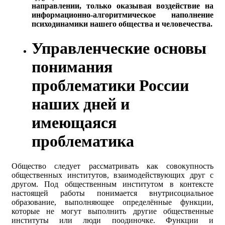
направлении, только оказывая воздействие на
информационно-алгоритмическое наполнение
психодинамики нашего общества и человечества.
Управленческие основы
понимания
проблематики России
наших дней и
имеющаяся
проблематика
Общество следует рассматривать как совокупность
общественных институтов, взаимодействующих друг с
другом. Под общественным институтом в контексте
настоящей работы понимается внутрисоциальное
образование, выполняющее определённые функции,
которые не могут выполнить другие общественные
институты или люди поодиночке. Функции и