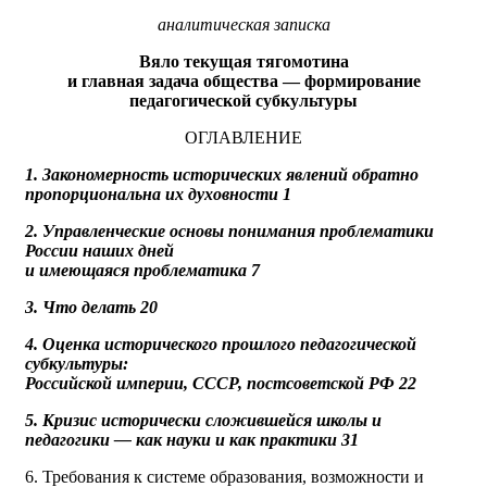
аналитическая записка
Вяло текущая тягомотина
и главная задача общества — формирование
педагогической субкультуры
ОГЛАВЛЕНИЕ
1. Закономерность исторических явлений обратно
пропорциональна их духовности 1
2.
Управленческие основы понимания проблематики
России наших дней
и имеющаяся проблематика 7
3. Что делать 20
4. Оценка исторического прошлого педагогической
субкультуры:
Российской империи, СССР, постсоветской РФ 22
5. Кризис исторически сложившейся школы и
педагогики — как науки и как практики 31
6. Требования к системе образования, возможности и