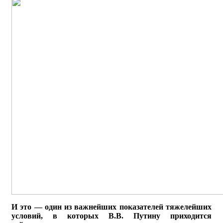
И это — один из важнейших показателей тяжелейших
условий, в которых В.В. Путину приходится