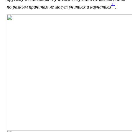
11
по разным причинам не могут учиться и научаться
.