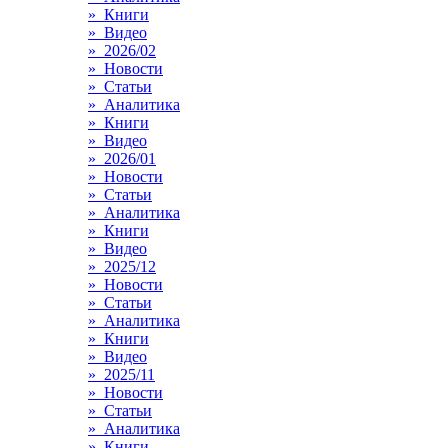
» Книги
» Видео
» 2026/02
» Новости
» Статьи
» Аналитика
» Книги
» Видео
» 2026/01
» Новости
» Статьи
» Аналитика
» Книги
» Видео
» 2025/12
» Новости
» Статьи
» Аналитика
» Книги
» Видео
» 2025/11
» Новости
» Статьи
» Аналитика
» Книги