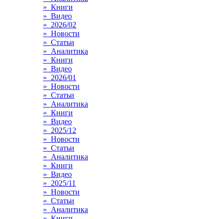
» Книги
» Видео
» 2026/02
» Новости
» Статьи
» Аналитика
» Книги
» Видео
» 2026/01
» Новости
» Статьи
» Аналитика
» Книги
» Видео
» 2025/12
» Новости
» Статьи
» Аналитика
» Книги
» Видео
» 2025/11
» Новости
» Статьи
» Аналитика
» Книги