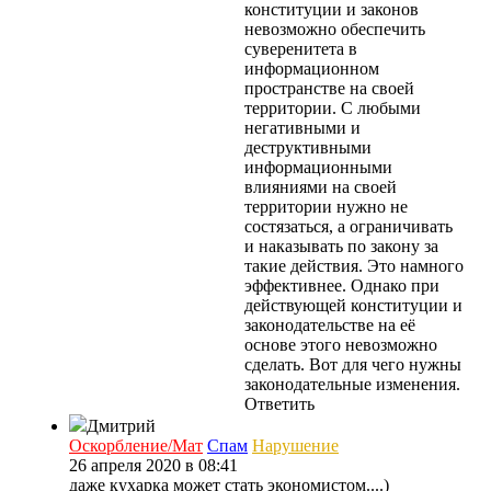
конституции и законов
невозможно обеспечить
суверенитета в
информационном
пространстве на своей
территории. С любыми
негативными и
деструктивными
информационными
влияниями на своей
территории нужно не
состязаться, а ограничивать
и наказывать по закону за
такие действия. Это намного
эффективнее. Однако при
действующей конституции и
законодательстве на её
основе этого невозможно
сделать. Вот для чего нужны
законодательные изменения.
Ответить
Дмитрий
Оскорбление/Мат
Спам
Нарушение
26 апреля 2020 в 08:41
даже кухарка может стать экономистом....)