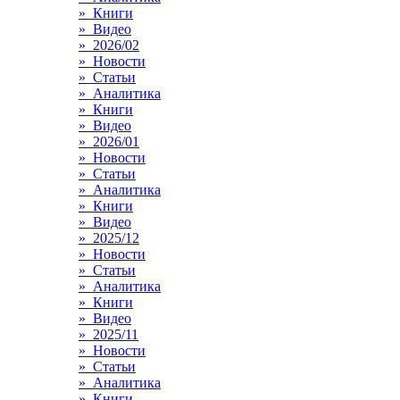
» Книги
» Видео
» 2026/02
» Новости
» Статьи
» Аналитика
» Книги
» Видео
» 2026/01
» Новости
» Статьи
» Аналитика
» Книги
» Видео
» 2025/12
» Новости
» Статьи
» Аналитика
» Книги
» Видео
» 2025/11
» Новости
» Статьи
» Аналитика
» Книги