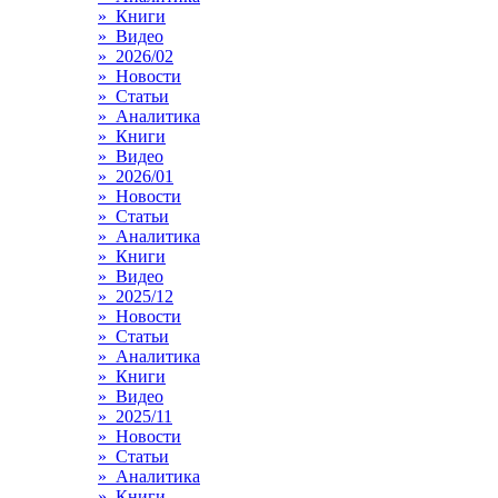
» Книги
» Видео
» 2026/02
» Новости
» Статьи
» Аналитика
» Книги
» Видео
» 2026/01
» Новости
» Статьи
» Аналитика
» Книги
» Видео
» 2025/12
» Новости
» Статьи
» Аналитика
» Книги
» Видео
» 2025/11
» Новости
» Статьи
» Аналитика
» Книги