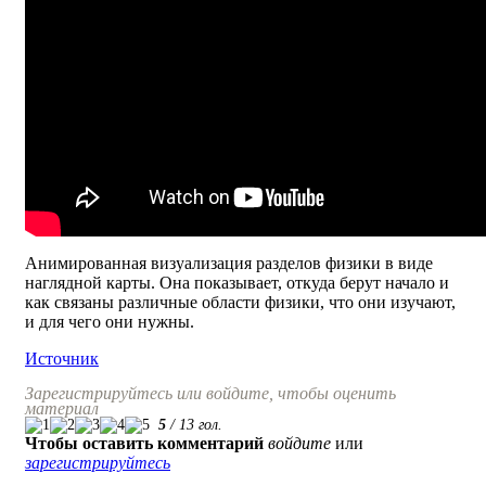
Анимированная визуализация разделов физики в виде
наглядной карты. Она показывает, откуда берут начало и
как связаны различные области физики, что они изучают,
и для чего они нужны.
Источник
Зарегистрируйтесь или войдите, чтобы оценить
материал
5
/
13
гол.
Чтобы оставить комментарий
войдите
или
зарегистрируйтесь