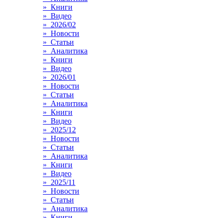
» Книги
» Видео
» 2026/02
» Новости
» Статьи
» Аналитика
» Книги
» Видео
» 2026/01
» Новости
» Статьи
» Аналитика
» Книги
» Видео
» 2025/12
» Новости
» Статьи
» Аналитика
» Книги
» Видео
» 2025/11
» Новости
» Статьи
» Аналитика
» Книги