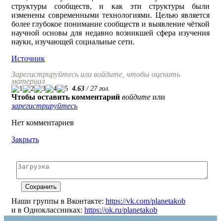
структуры сообществ, и как эти структуры были
изменены современными технологиями. Целью является
более глубокое понимание сообществ и выявление чёткой
научной основы для недавно возникшей сфера изучения
науки, изучающей социальные сети.
Источник
Зарегистрируйтесь или войдите, чтобы оценить
материал
4.63
/
27
гол.
Чтобы оставить комментарий
войдите
или
зарегистрируйтесь
Нет комментариев
Закрыть
Наши группы в Вконтакте:
https://vk.com/planetakob
и в Одноклассниках:
https://ok.ru/planetakob