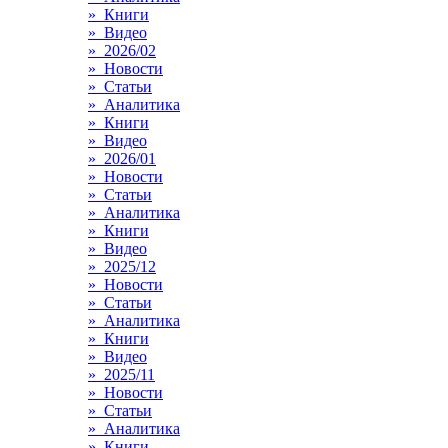
» Книги
» Видео
» 2026/02
» Новости
» Статьи
» Аналитика
» Книги
» Видео
» 2026/01
» Новости
» Статьи
» Аналитика
» Книги
» Видео
» 2025/12
» Новости
» Статьи
» Аналитика
» Книги
» Видео
» 2025/11
» Новости
» Статьи
» Аналитика
» Книги