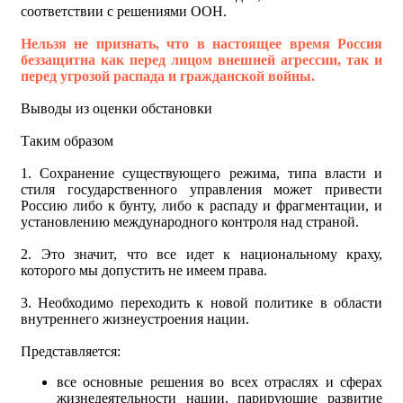
соответствии с решениями ООН.
Нельзя не признать, что в настоящее время Россия
беззащитна как перед лицом внешней агрессии, так и
перед угрозой распада и гражданской войны.
Выводы из оценки обстановки
Таким образом
1. Сохранение существующего режима, типа власти и
стиля государственного управления может привести
Россию либо к бунту, либо к распаду и фрагментации, и
установлению международного контроля над страной.
2. Это значит, что все идет к национальному краху,
которого мы допустить не имеем права.
3. Необходимо переходить к новой политике в области
внутреннего жизнеустроения нации.
Представляется:
все основные решения во всех отраслях и сферах
жизнедеятельности нации, парирующие развитие